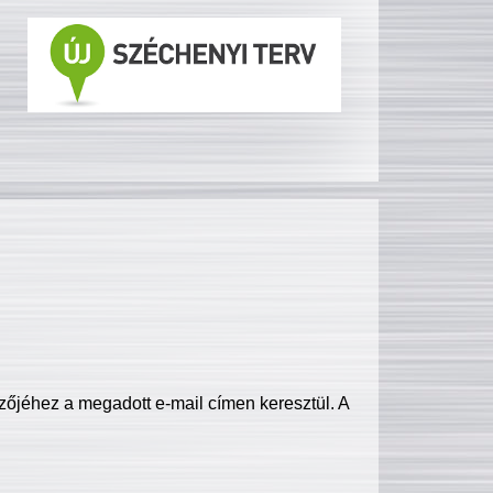
zőjéhez a megadott e-mail címen keresztül. A