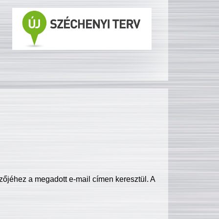
zőjéhez a megadott e-mail címen keresztül. A