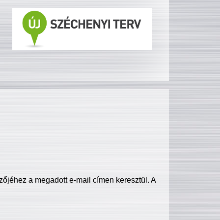
zőjéhez a megadott e-mail címen keresztül. A