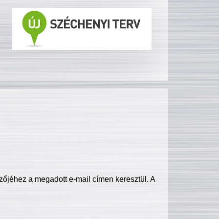
zőjéhez a megadott e-mail címen keresztül. A