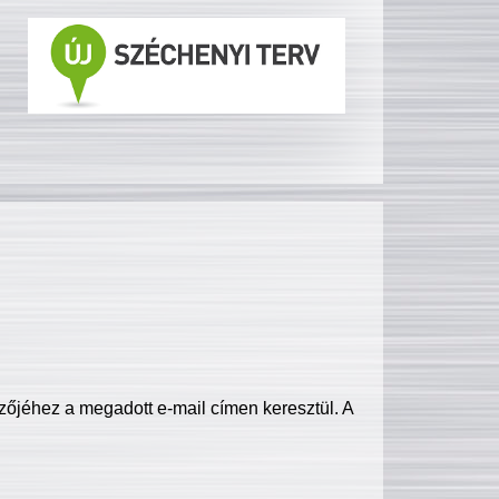
zőjéhez a megadott e-mail címen keresztül. A