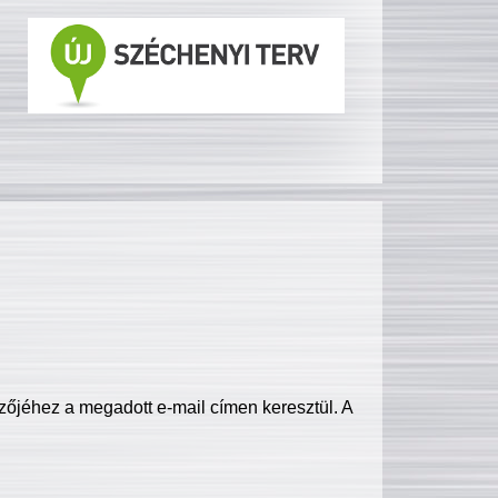
zőjéhez a megadott e-mail címen keresztül. A