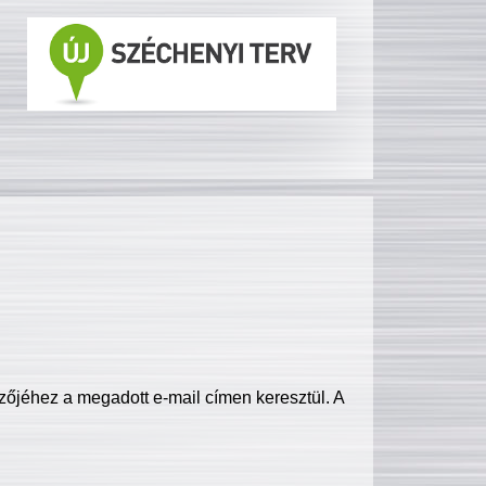
zőjéhez a megadott e-mail címen keresztül. A