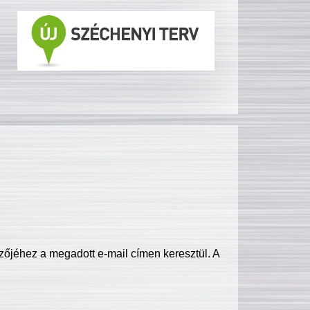
zőjéhez a megadott e-mail címen keresztül. A