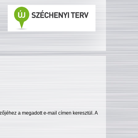
zőjéhez a megadott e-mail címen keresztül. A