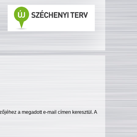
zőjéhez a megadott e-mail címen keresztül. A