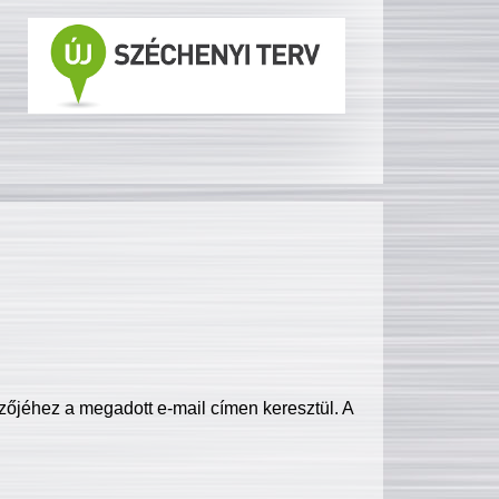
zőjéhez a megadott e-mail címen keresztül. A