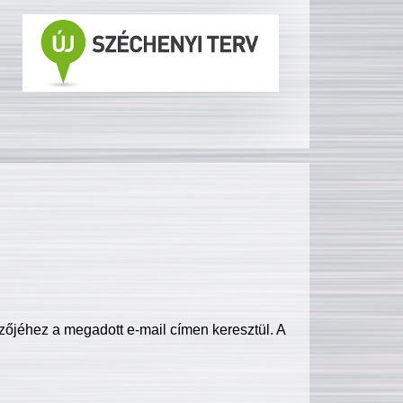
zőjéhez a megadott e-mail címen keresztül. A