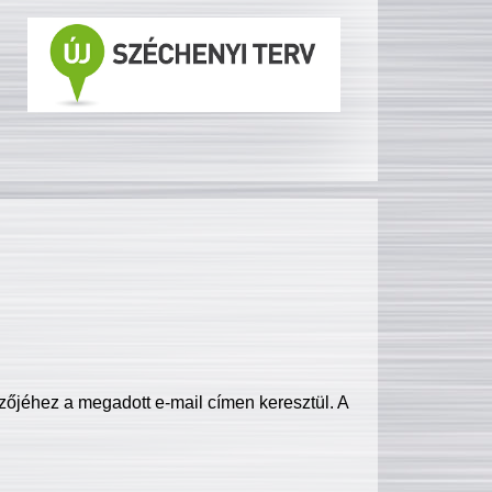
zőjéhez a megadott e-mail címen keresztül. A