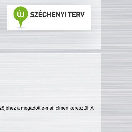
zőjéhez a megadott e-mail címen keresztül. A