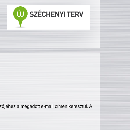
zőjéhez a megadott e-mail címen keresztül. A