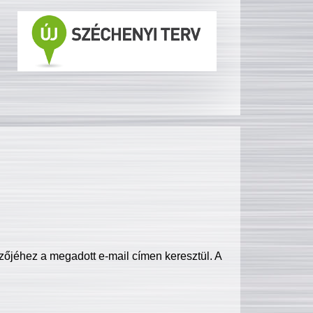
zőjéhez a megadott e-mail címen keresztül. A