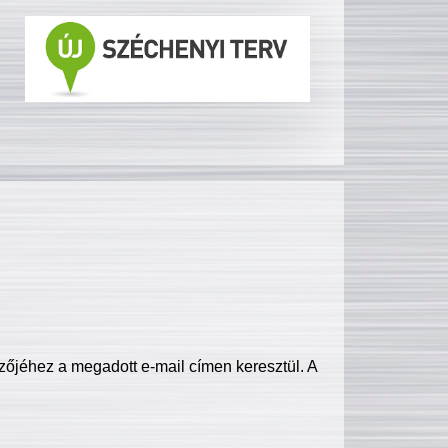
zőjéhez a megadott e-mail címen keresztül. A