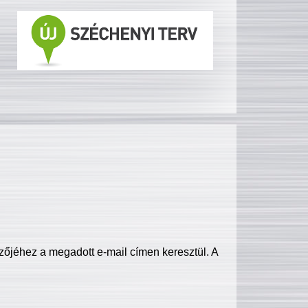
zőjéhez a megadott e-mail címen keresztül. A