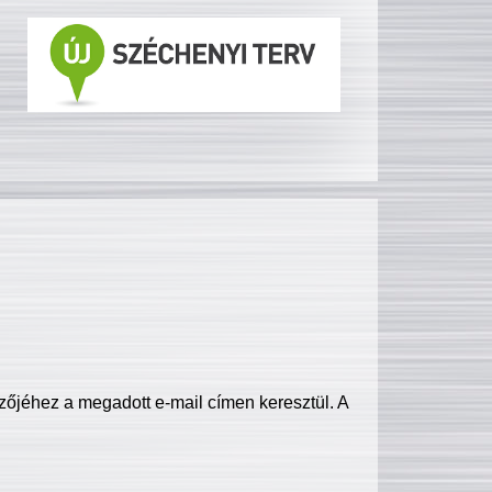
zőjéhez a megadott e-mail címen keresztül. A