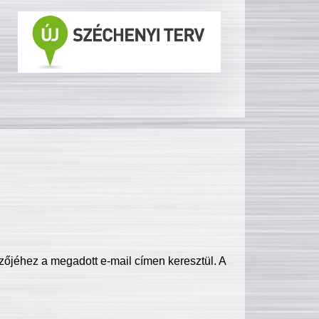
zőjéhez a megadott e-mail címen keresztül. A