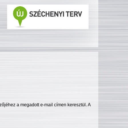
zőjéhez a megadott e-mail címen keresztül. A