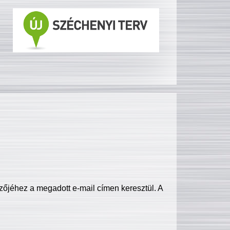
zőjéhez a megadott e-mail címen keresztül. A