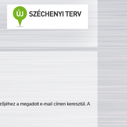
zőjéhez a megadott e-mail címen keresztül. A