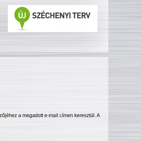
zőjéhez a megadott e-mail címen keresztül. A