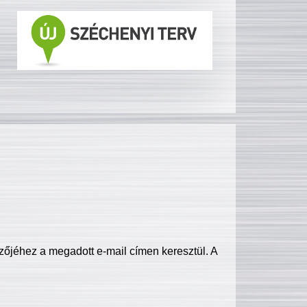
zőjéhez a megadott e-mail címen keresztül. A