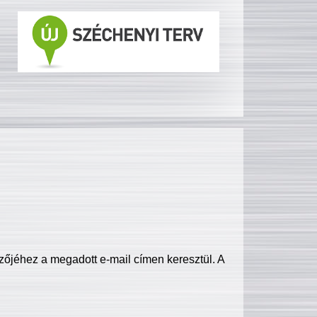
zőjéhez a megadott e-mail címen keresztül. A