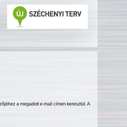
zőjéhez a megadott e-mail címen keresztül. A