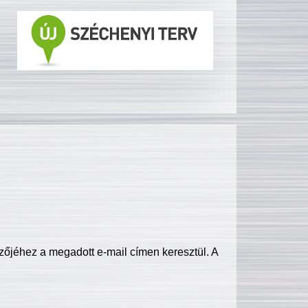
zőjéhez a megadott e-mail címen keresztül. A