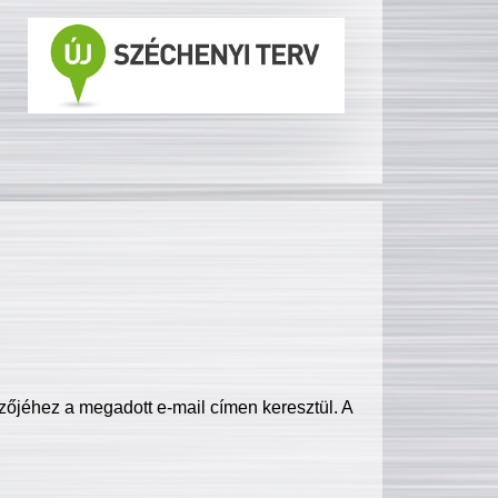
zőjéhez a megadott e-mail címen keresztül. A