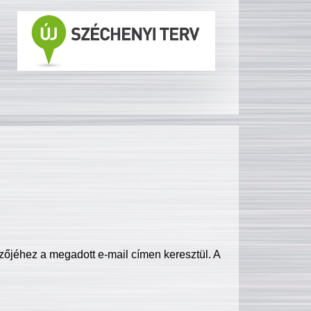
zőjéhez a megadott e-mail címen keresztül. A