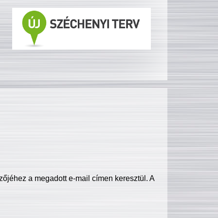
zőjéhez a megadott e-mail címen keresztül. A