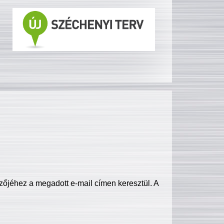
zőjéhez a megadott e-mail címen keresztül. A