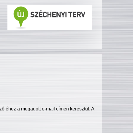
zőjéhez a megadott e-mail címen keresztül. A