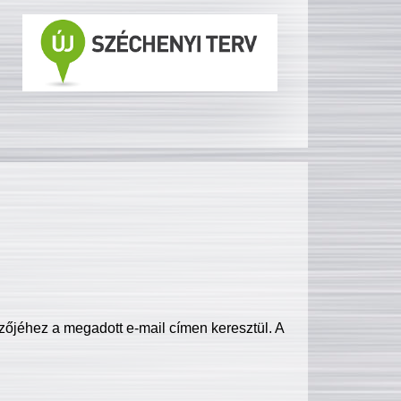
zőjéhez a megadott e-mail címen keresztül. A