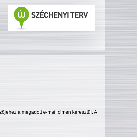
zőjéhez a megadott e-mail címen keresztül. A