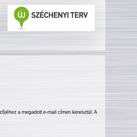
zőjéhez a megadott e-mail címen keresztül. A