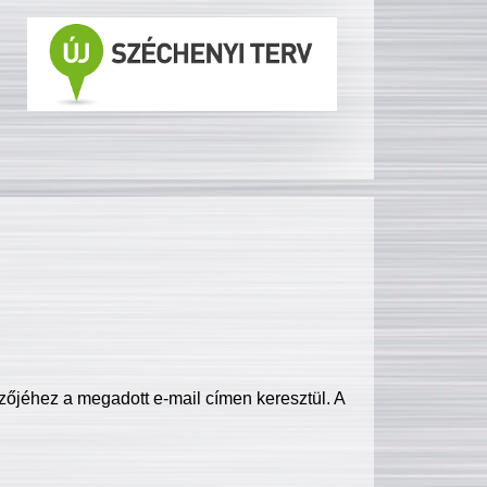
zőjéhez a megadott e-mail címen keresztül. A