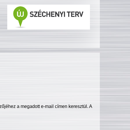
zőjéhez a megadott e-mail címen keresztül. A