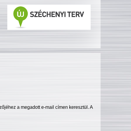
zőjéhez a megadott e-mail címen keresztül. A