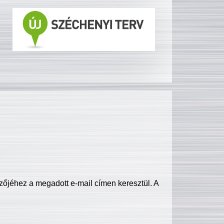
zőjéhez a megadott e-mail címen keresztül. A