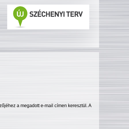
zőjéhez a megadott e-mail címen keresztül. A