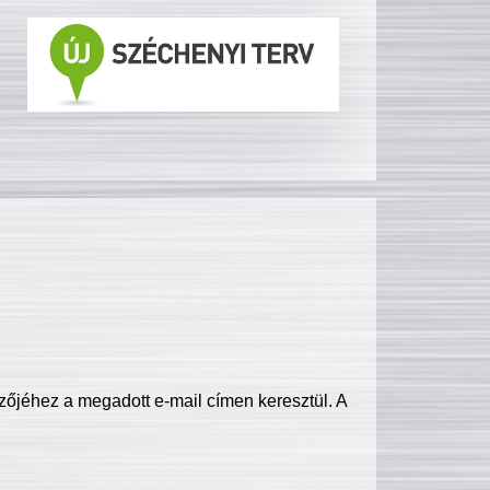
zőjéhez a megadott e-mail címen keresztül. A