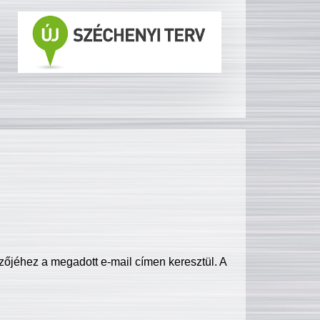
zőjéhez a megadott e-mail címen keresztül. A