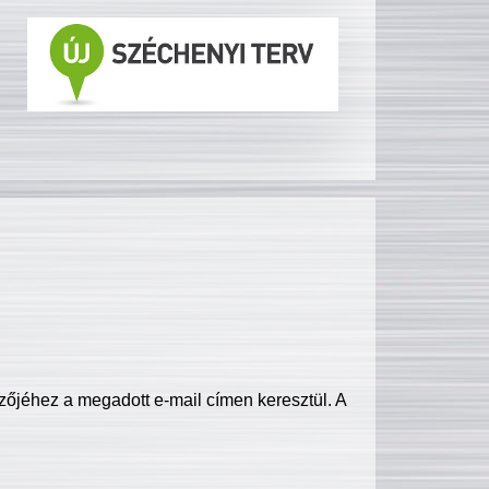
zőjéhez a megadott e-mail címen keresztül. A