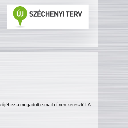
zőjéhez a megadott e-mail címen keresztül. A