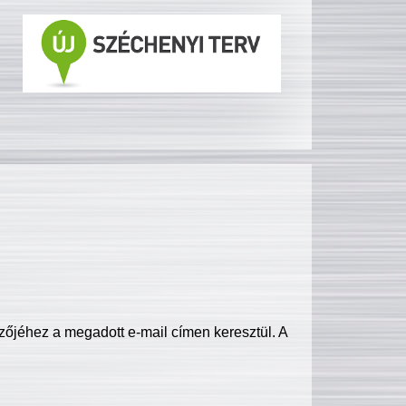
zőjéhez a megadott e-mail címen keresztül. A