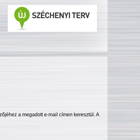
zőjéhez a megadott e-mail címen keresztül. A