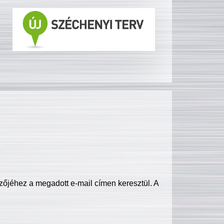
zőjéhez a megadott e-mail címen keresztül. A