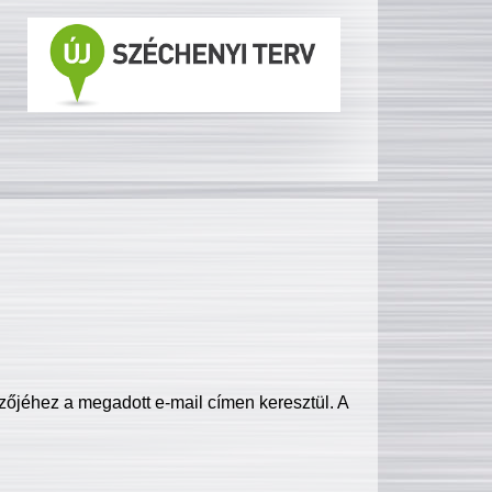
zőjéhez a megadott e-mail címen keresztül. A