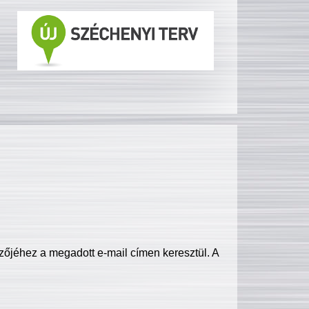
zőjéhez a megadott e-mail címen keresztül. A